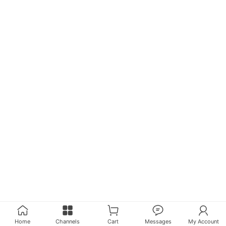
Home
Channels
Cart
Messages
My Account