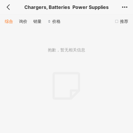
Chargers, Batteries Power Supplies
综合
询价
销量
价格
推荐
抱歉，暂无相关信息